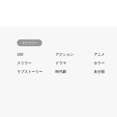
カテゴリー
100
アクション
アニメ
スリラー
ドラマ
ホラー
ラブストーリー
時代劇
未分類