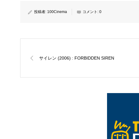
投稿者:
100Cinema
コメント:
0
サイレン (2006) : FORBIDDEN SIREN