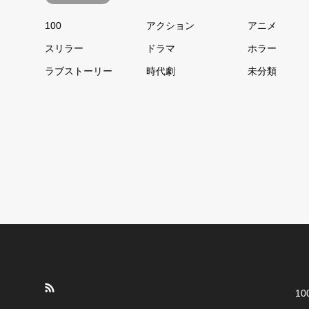
100
アクション
アニメ
スリラー
ドラマ
ホラー
ラブストーリー
時代劇
未分類
1