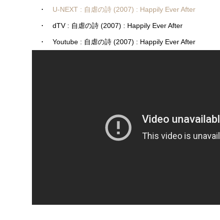
・
U-NEXT : 自虐の詩 (2007) : Happily Ever After
・ dTV : 自虐の詩 (2007) : Happily Ever After
・ Youtube : 自虐の詩 (2007) : Happily Ever After