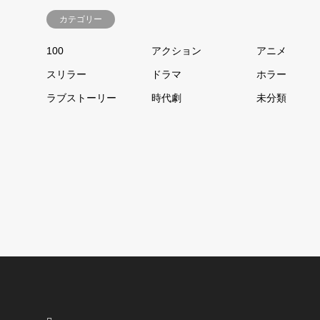
カテゴリー
100
アクション
アニメ
スリラー
ドラマ
ホラー
ラブストーリー
時代劇
未分類